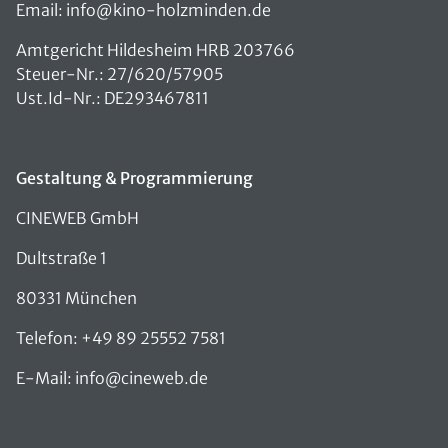
Email: info@kino-holzminden.de
Amtgericht Hildesheim HRB 203766
Steuer-Nr.: 27/620/57905
Ust.Id-Nr.: DE293467811
Gestaltung & Programmierung
CINEWEB GmbH
Dultstraße 1
80331 München
Telefon: +49 89 25552 7581
E-Mail: info@cineweb.de