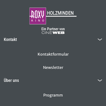
Ein Partner von
Kontakt
Kontaktformular
Newsletter
Über uns
Programm