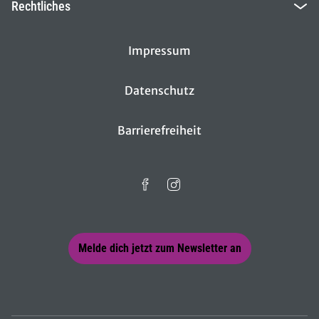
Rechtliches
Impressum
Datenschutz
Barrierefreiheit
Melde dich jetzt zum Newsletter an