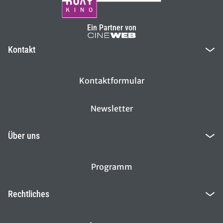
Ein Partner von
Kontakt
Kontaktformular
Newsletter
Über uns
Programm
Rechtliches