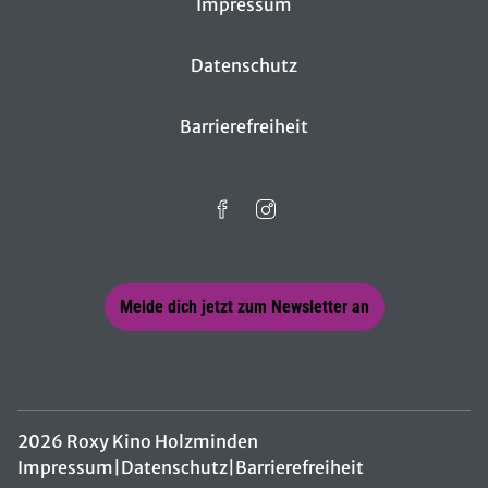
Impressum
Datenschutz
Barrierefreiheit
Melde dich jetzt zum Newsletter an
2026 Roxy Kino Holzminden
Impressum
|
Datenschutz
|
Barrierefreiheit