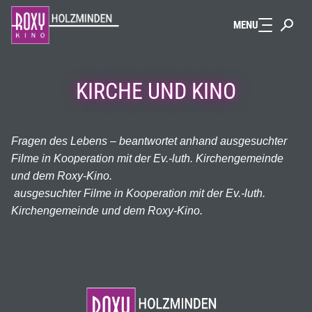
Zum Hauptinhalt springen
MENU
KIRCHE UND KINO
Fragen des Lebens – beantwortet anhand ausgesuchter
Filme in Kooperation mit der Ev.-luth.
Kirchengemeinde
und dem Roxy-Kino.
ausgesuchter Filme in Kooperation mit der Ev.-luth.
Kirchengemeinde und dem Roxy-Kino.