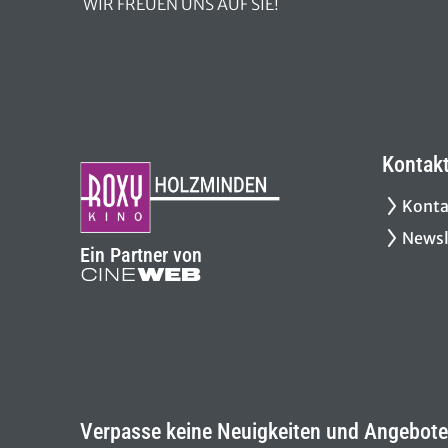
WIR FREUEN UNS AUF SIE!
Kontak
Konta
Newsl
Ein Partner von
Verpasse keine Neuigkeiten und Angebote