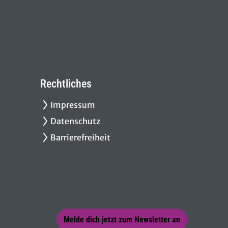
Rechtliches
Impressum
Datenschutz
Barrierefreiheit
Melde dich jetzt zum Newsletter an